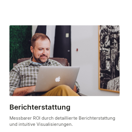
Berichterstattung
Messbarer ROI durch detaillierte Berichterstattung
und intuitive Visualisierungen.