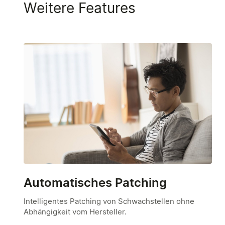
Weitere Features
Automatisches Patching
Intelligentes Patching von Schwachstellen ohne
Abhängigkeit vom Hersteller.