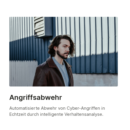
Angriffsabwehr
Automatisierte Abwehr von Cyber-Angriffen in
Echtzeit durch intelligente Verhaltensanalyse.