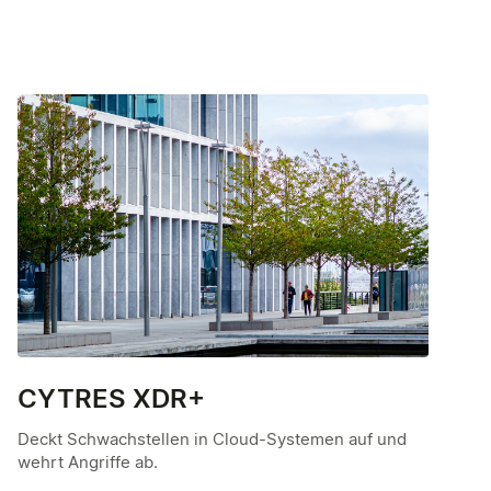
CYTRES XDR+
Deckt Schwachstellen in Cloud-Systemen auf und
wehrt Angriffe ab.