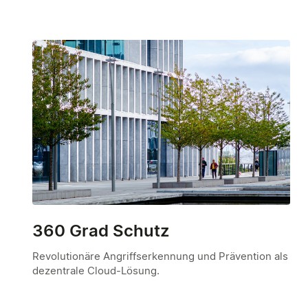
360 Grad Schutz
Revolutionäre Angriffserkennung und Prävention als
dezentrale Cloud-Lösung.