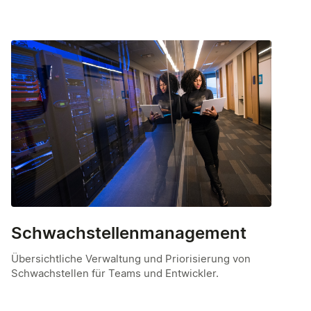
Schwachstellenmanagement
Übersichtliche Verwaltung und Priorisierung von
Schwachstellen für Teams und Entwickler.